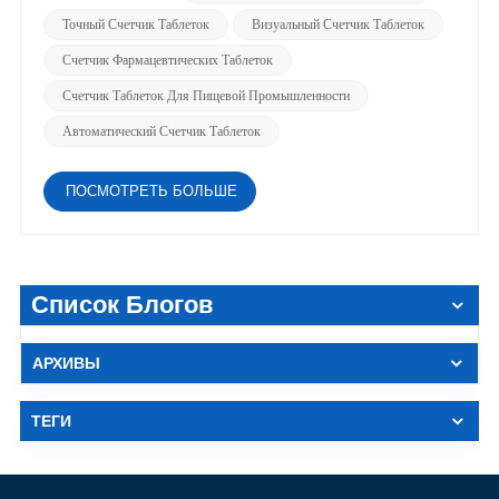
Точный Счетчик Таблеток
Визуальный Счетчик Таблеток
Счетчик Фармацевтических Таблеток
Счетчик Таблеток Для Пищевой Промышленности
Автоматический Счетчик Таблеток
ПОСМОТРЕТЬ БОЛЬШЕ
Список Блогов
АРХИВЫ
ТЕГИ