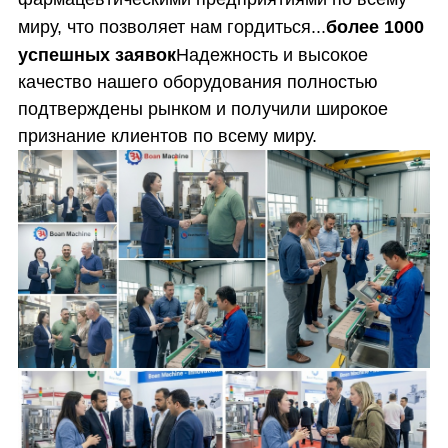
миру, что позволяет нам гордиться...
более 1000
успешных заявок
Надежность и высокое
качество нашего оборудования полностью
подтверждены рынком и получили широкое
признание клиентов по всему миру.