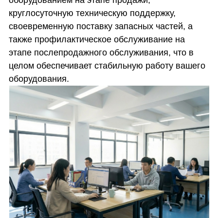
круглосуточную техническую поддержку,
своевременную поставку запасных частей, а
также профилактическое обслуживание на
этапе послепродажного обслуживания, что в
целом обеспечивает стабильную работу вашего
оборудования.