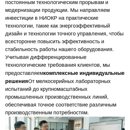
постоянным технологическим прорывам и
модернизации продукции. Мы направляем
инвестиции в НИОКР на практические
технологии, такие как энергоэффективный
дизайн и технологии точного управления, чтобы
всесторонне повысить эффективность и
стабильность работы нашего оборудования.
Учитывая дифференцированные
технологические требования клиентов, мы
предоставляем
комплексные индивидуальные
решения
От мелкосерийных лабораторных
испытаний до крупномасштабных
промышленных производственных линий,
обеспечивая точное соответствие различным
производственным потребностям.