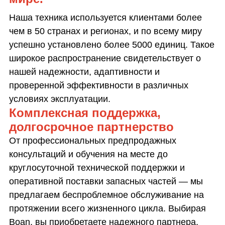
Наша техника используется клиентами более
чем в 50 странах и регионах, и по всему миру
успешно установлено более 5000 единиц. Такое
широкое распространение свидетельствует о
нашей надежности, адаптивности и
проверенной эффективности в различных
условиях эксплуатации.
Комплексная поддержка,
долгосрочное партнерство
От профессиональных предпродажных
консультаций и обучения на месте до
круглосуточной технической поддержки и
оперативной поставки запасных частей — мы
предлагаем беспроблемное обслуживание на
протяжении всего жизненного цикла. Выбирая
Boan, вы приобретаете надежного партнера,