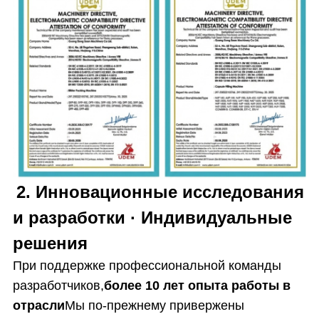
2. Инновационные исследования
и разработки · Индивидуальные
решения
При поддержке профессиональной команды
разработчиков,
более 10 лет опыта работы в
отрасли
Мы по-прежнему привержены