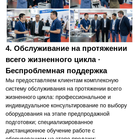
4. Обслуживание на протяжении
всего жизненного цикла ·
Беспроблемная поддержка
Мы предоставляем клиентам комплексную
систему обслуживания на протяжении всего
жизненного цикла: профессиональное и
индивидуальное консультирование по выбору
оборудования на этапе предпродажной
подготовки; специализированное
дистанционное обучение работе с
оборудованием на этапе продажи;