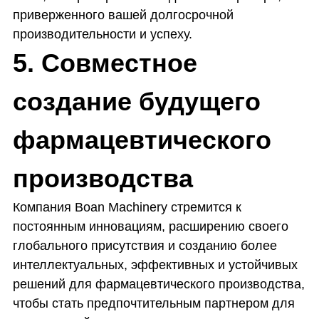
приверженного вашей долгосрочной
производительности и успеху.
5. Совместное
создание будущего
фармацевтического
производства
Компания Boan Machinery стремится к
постоянным инновациям, расширению своего
глобального присутствия и созданию более
интеллектуальных, эффективных и устойчивых
решений для фармацевтического производства,
чтобы стать предпочтительным партнером для