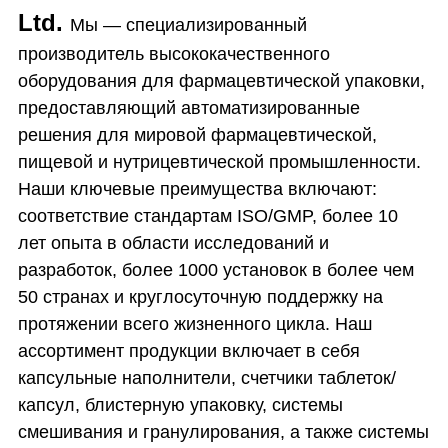
Ltd.
Мы — специализированный
производитель высококачественного
оборудования для фармацевтической упаковки,
предоставляющий автоматизированные
решения для мировой фармацевтической,
пищевой и нутрицевтической промышленности.
Наши ключевые преимущества включают:
соответствие стандартам ISO/GMP, более 10
лет опыта в области исследований и
разработок, более 1000 установок в более чем
50 странах и круглосуточную поддержку на
протяжении всего жизненного цикла. Наш
ассортимент продукции включает в себя
капсульные наполнители, счетчики таблеток/
капсул, блистерную упаковку, системы
смешивания и гранулирования, а также системы