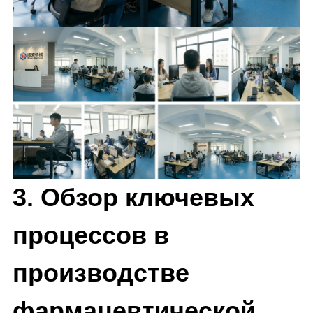
3.
Обзор ключевых
процессов в
производстве
фармацевтической