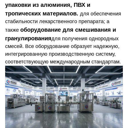
упаковки из алюминия, ПВХ и
тропических материалов.
для обеспечения
стабильности лекарственного препарата; а
оборудование для смешивания и
также
гранулирования
для получения однородных
смесей. Все оборудование образует надежную,
интегрированную производственную систему,
соответствующую международным стандартам.