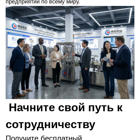
предприятий по всему миру.
Начните свой путь к
сотрудничеству
Получите бесплатный