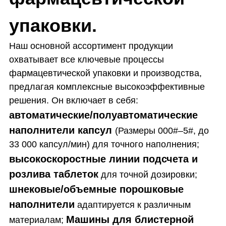
упаковки.
Наш основной ассортимент продукции
охватывает все ключевые процессы
фармацевтической упаковки и производства,
предлагая комплексные высокоэффективные
решения. Он включает в себя:
автоматические/полуавтоматические
наполнители капсул
(Размеры 000#–5#, до
33 000 капсул/мин) для точного наполнения;
высокоскоростные линии подсчета и
розлива таблеток
для точной дозировки;
шнековые/объемные порошковые
наполнители
адаптируется к различным
Машины для блистерной
материалам;