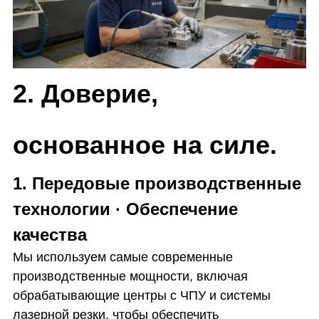
2. Доверие,
основанное на силе.
1. Передовые производственные
технологии · Обеспечение
качества
Мы используем самые современные
производственные мощности, включая
обрабатывающие центры с ЧПУ и системы
лазерной резки, чтобы обеспечить