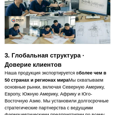
3. Глобальная структура ·
Доверие клиентов
Наша продукция экспортируется в
более чем в
50 странах и регионах мира
Мы охватываем
основные рынки, включая Северную Америку,
Европу, Южную Америку, Африку и Юго-
Восточную Азию. Мы установили долгосрочные
стратегические партнерства с ведущими
фармацевтическими предприятиями по всему