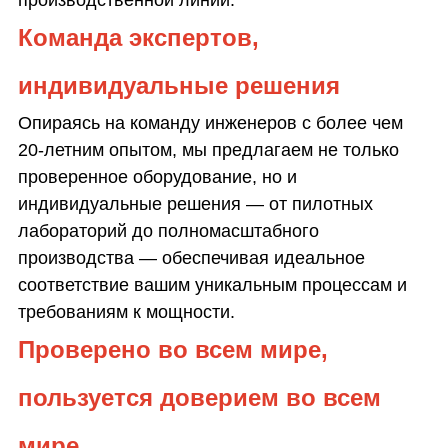
Команда экспертов,
индивидуальные решения
Опираясь на команду инженеров с более чем
20-летним опытом, мы предлагаем не только
проверенное оборудование, но и
индивидуальные решения — от пилотных
лабораторий до полномасштабного
производства — обеспечивая идеальное
соответствие вашим уникальным процессам и
требованиям к мощности.
Проверено во всем мире,
пользуется доверием во всем
мире.