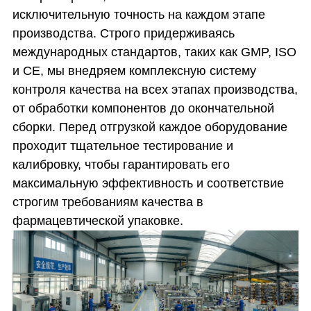
исключительную точность на каждом этапе
производства. Строго придерживаясь
международных стандартов, таких как GMP, ISO
и CE, мы внедряем комплексную систему
контроля качества на всех этапах производства,
от обработки компонентов до окончательной
сборки. Перед отгрузкой каждое оборудование
проходит тщательное тестирование и
калибровку, чтобы гарантировать его
максимальную эффективность и соответствие
строгим требованиям качества в
фармацевтической упаковке.