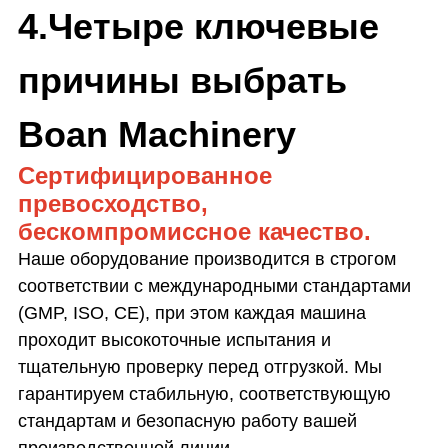
4.
Четыре ключевые
причины выбрать
Boan Machinery
Сертифицированное
превосходство,
бескомпромиссное качество.
Наше оборудование производится в строгом
соответствии с международными стандартами
(GMP, ISO, CE), при этом каждая машина
проходит высокоточные испытания и
тщательную проверку перед отгрузкой. Мы
гарантируем стабильную, соответствующую
стандартам и безопасную работу вашей
производственной линии.