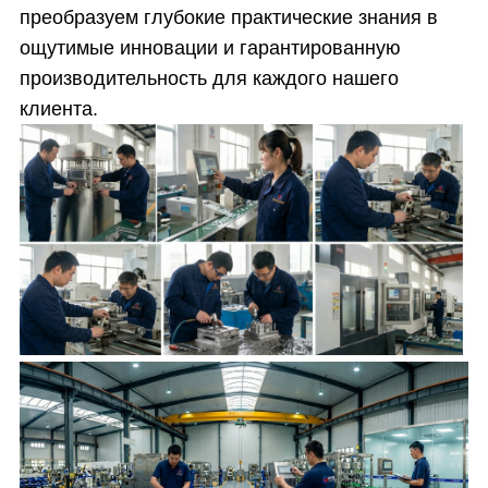
преобразуем глубокие практические знания в
ощутимые инновации и гарантированную
производительность для каждого нашего
клиента.