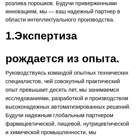
розлива порошков. Будучи приверженными
инновациям, мы — ваш надежный партнер в
области интеллектуального производства.
Экспертиза
1.
рождается из опыта.
Руководствуясь командой опытных технических
специалистов, чей совокупный практический
опыт превышает десять лет, мы занимаемся
исследованиями, разработкой и производством
высоконадежных автоматизированных решений.
Будучи надежным глобальным партнером
фармацевтической, пищевой, нутрицевтической
и химической промышленности, мы