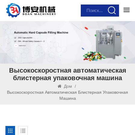
Высокоскоростная автоматическая
блистерная упаковочная машина
Дом
/
Высокоскоростная Автоматическая Блистерная Упаковочная
Машина