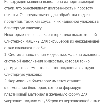
Конструкция машины выполнена из нержавеющей
стали, что обеспечивает долговечность и простоту
очистки. Он предназначен для обработки жидких
продуктов, таких как соусы, и их надежной упаковки в
блистерную упаковку.
Некоторые ключевые характеристики высокоточной
блистерной машины для скрубберов из нержавеющей
стали включают в себя:
1. Система наполнения жидкостью: машина оснащена
системой наполнения жидкостью, которая точно
дозирует желаемое количество жидкости в каждую
блистерную упаковку.
2. Формование блистеров: имеется станция
формования блистеров, которая формирует
пластиковый материал в желаемую форму для
удержания жидких скрубберов из нержавеющей стали.