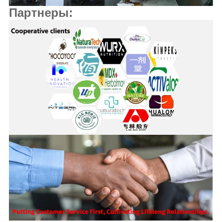
Партнеры: