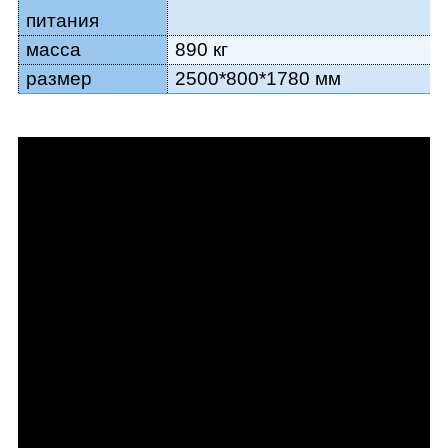
питания
масса
890 кг
размер
2500*800*1780 мм