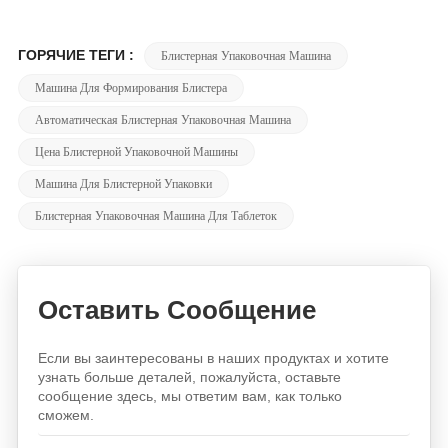
ГОРЯЧИЕ ТЕГИ :
Блистерная Упаковочная Машина
Машина Для Формирования Блистера
Автоматическая Блистерная Упаковочная Машина
Цена Блистерной Упаковочной Машины
Машина Для Блистерной Упаковки
Блистерная Упаковочная Машина Для Таблеток
Оставить Сообщение
Если вы заинтересованы в наших продуктах и хотите
узнать больше деталей, пожалуйста, оставьте
сообщение здесь, мы ответим вам, как только
сможем.