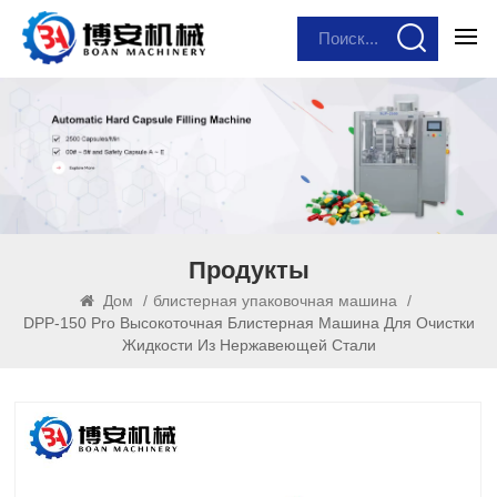
Продукты
Дом
/
блистерная упаковочная машина
/
DPP-150 Pro Высокоточная Блистерная Машина Для Очистки
Жидкости Из Нержавеющей Стали