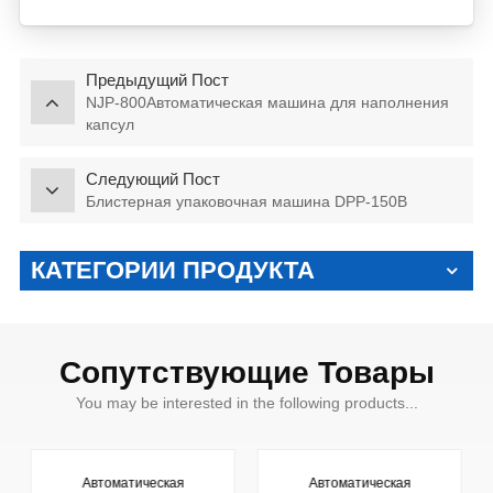
Предыдущий Пост
NJP-800Автоматическая машина для наполнения
капсул
Следующий Пост
Блистерная упаковочная машина DPP-150B
КАТЕГОРИИ ПРОДУКТА
Сопутствующие Товары
You may be interested in the following products...
Автоматическая
Автоматическая