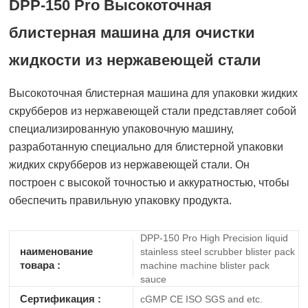
DPP-150 Pro Высокоточная
блистерная машина для очистки
жидкости из нержавеющей стали
Высокоточная блистерная машина для упаковки жидких
скрубберов из нержавеющей стали представляет собой
специализированную упаковочную машину,
разработанную специально для блистерной упаковки
жидких скрубберов из нержавеющей стали. Он
построен с высокой точностью и аккуратностью, чтобы
обеспечить правильную упаковку продукта.
DPP-150 Pro High Precision liquid
наименование
stainless steel scrubber blister pack
товара :
machine machine blister pack
sauce
Сертификация :
cGMP CE ISO SGS and etc.