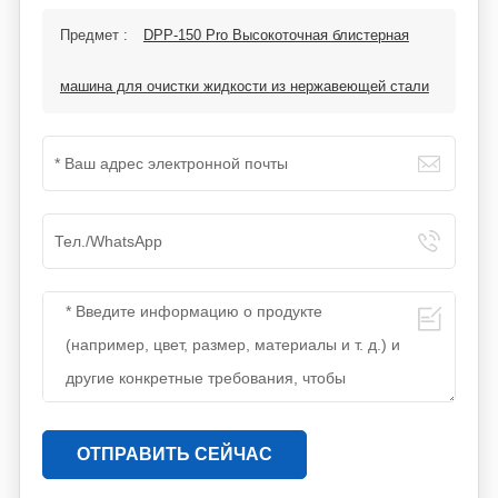
Предмет :
DPP-150 Pro Высокоточная блистерная
машина для очистки жидкости из нержавеющей стали
ОТПРАВИТЬ СЕЙЧАС