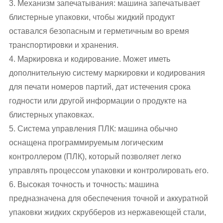
3. Механизм запечатывания: машина запечатывает
блистерные упаковки, чтобы жидкий продукт
оставался безопасным и герметичным во время
транспортировки и хранения.
4. Маркировка и кодирование. Может иметь
дополнительную систему маркировки и кодирования
для печати номеров партий, дат истечения срока
годности или другой информации о продукте на
блистерных упаковках.
5. Система управления ПЛК: машина обычно
оснащена программируемым логическим
контроллером (ПЛК), который позволяет легко
управлять процессом упаковки и контролировать его.
6. Высокая точность и точность: машина
предназначена для обеспечения точной и аккуратной
упаковки жидких скрубберов из нержавеющей стали,