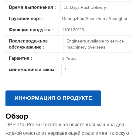
Время выполнения :
15 Days Fast Delivery.
Грузовой порт :
Guangzhou/Shenzhen / Shanghai
Функция продукта :
110*120*25
Послепродажное
Engineers available to service
обслуживание :
machinery overseas.
Гарантия :
1 Years
минимальный заказ :
1
ИНФОРМАЦИЯ О ПРОДУКТЕ
Обзор
DPP-150 Pro Высокоточная блистерная машина для
жидкой очистки из нержавеющей стали имеет плоскую