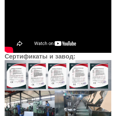
Сертификаты и завод: