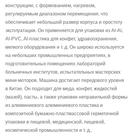
конструкцию, с формованием, нагревом,
регулируемым диапазоном перемещения, что
обеспечивает небольшой размер корпуса и простоту
эксплуатации. Он применяется для упаковки из Al-Al,
Al-PVC, Al-пластика для конфет, здравоохранения,
мелкого оборудования и т. д. Он широко используется
на небольших промышленных предприятиях, в
подготовительных помещениях лабораторий
больничных институтов, испытательных мастерских
мини-моторов. Машина достигает передового уровня
в Китае. Он подходит для меда, конфет, жидкостей
(мазей), пасты, а также упаковки неправильной формы
из алюминиевого алюминиевого пластика и
композитной бумажно-пластмассовой герметичной
упаковки в пищевой, медицинской, пищевой,
косметической промышленности и т. д.
.