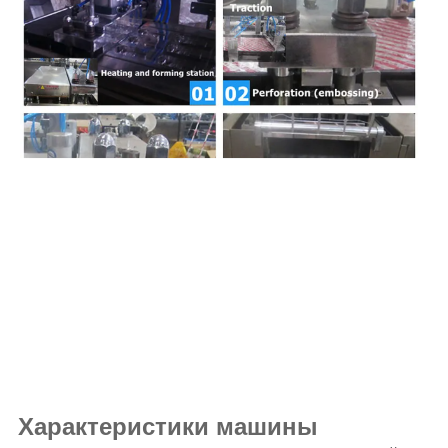
Характеристики машины