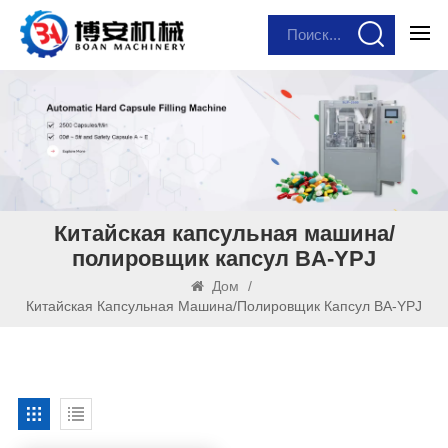
Китайская капсульная машина/
полировщик капсул BA-YPJ
Дом
/
Китайская Капсульная Машина/полировщик Капсул BA-YPJ