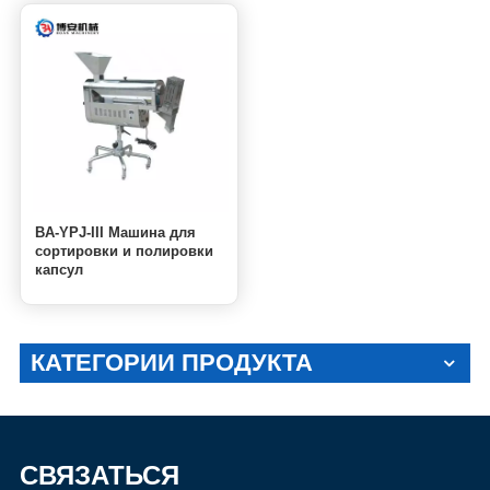
BA-YPJ-III Машина для
сортировки и полировки
капсул
КАТЕГОРИИ ПРОДУКТА
СВЯЗАТЬСЯ