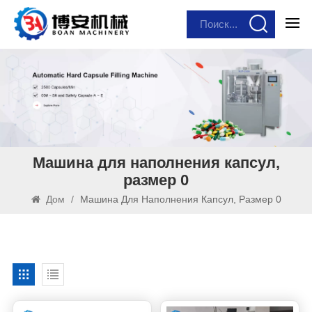
Машина для наполнения капсул,
размер 0
Дом
/
Машина Для Наполнения Капсул, Размер 0